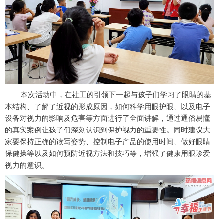
本次活动中，在社工的引领下一起与孩子们学习了眼睛的基
本结构、了解了近视的形成原因，如何科学用眼护眼、以及电子
设备对视力的影响及危害等方面进行了全面讲解，通过通俗易懂
的真实案例让孩子们深刻认识到保护视力的重要性。同时建议大
家要保持正确的读写姿势、控制电子产品的使用时间、做好眼睛
保健操等以及如何预防近视方法和技巧等，增强了健康用眼珍爱
视力的意识。