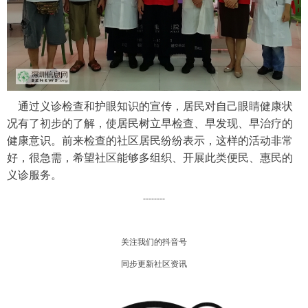
通过义诊检查和护眼知识的宣传，居民对自己眼睛健康状
况有了初步的了解，使居民树立早检查、早发现、早治疗的
健康意识。前来检查的社区居民纷纷表示，这样的活动非常
好，很急需，希望社区能够多组织、开展此类便民、惠民的
义诊服务。
--------
关注我们的抖音号
同步更新社区资讯