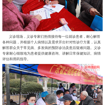
义诊现场，义诊专家们热情接待每一位就诊患者，耐心解答
各种问题，并根据个人病情以及需求开出针对性诊疗方案，认真
解答群众关于常见病、多发病的预防诊治及愈后疑难问题。义诊
专家耐心细致地为患者提供健康咨询、讲解日常保健知识、病情
评估和用药指导。