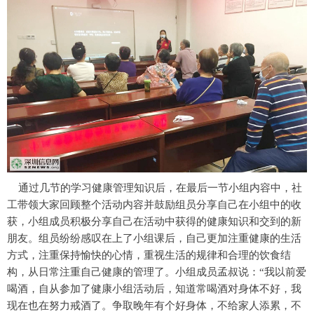
通过几节的学习健康管理知识后，在最后一节小组内容中，社
工带领大家回顾整个活动内容并鼓励组员分享自己在小组中的收
获，小组成员积极分享自己在活动中获得的健康知识和交到的新
朋友。组员纷纷感叹在上了小组课后，自己更加注重健康的生活
方式，注重保持愉快的心情，重视生活的规律和合理的饮食结
构，从日常注重自己健康的管理了。小组成员孟叔说：“我以前爱
喝酒，自从参加了健康小组活动后，知道常喝酒对身体不好，我
现在也在努力戒酒了。争取晚年有个好身体，不给家人添累，不