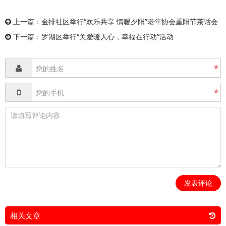
上一篇：
金排社区举行“欢乐共享 情暖夕阳”老年协会重阳节茶话会
下一篇：
罗湖区举行“关爱暖人心，幸福在行动”活动
*
*
发表评论
相关文章