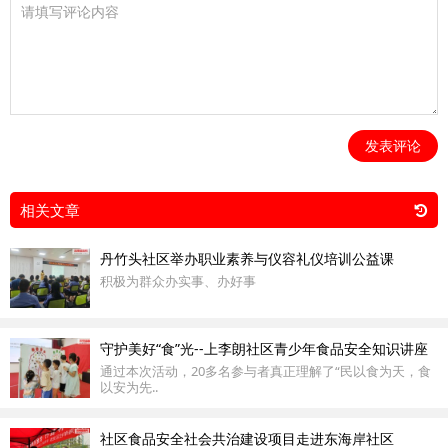
发表评论
相关文章
丹竹头社区举办职业素养与仪容礼仪培训公益课
积极为群众办实事、办好事
守护美好“食”光--上李朗社区青少年食品安全知识讲座
通过本次活动，20多名参与者真正理解了“民以食为天，食
以安为先..
社区食品安全社会共治建设项目走进东海岸社区