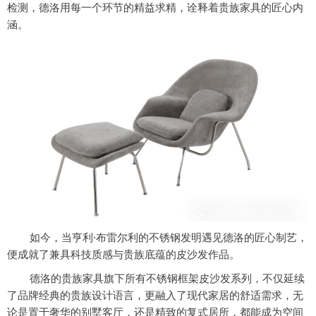
检测，德洛用每一个环节的精益求精，诠释着贵族家具的匠心内
涵。
如今，当亨利
·布雷尔利的不锈钢发明遇见德洛的匠心制艺，
便成就了兼具科技质感与贵族底蕴的皮沙发作品。
德洛的贵族家具旗下所有不锈钢框架皮沙发系列，不仅延续
了品牌经典的贵族设计语言，更融入了现代家居的舒适需求，无
论是置于奢华的别墅客厅，还是精致的复式居所，都能成为空间