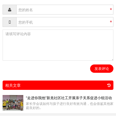
*
*
发表评论
相关文章
“走进你我他”新羌社区社工开展亲子关系促进小组活动
家长学会该如何与孩子进行良好有效沟通，也会借鉴其他家
庭良好的..