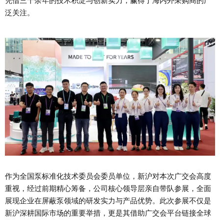
凭借三十余年的技术积淀与创新实力，赢得了海内外采购商的广
泛关注。
作为全国泵标准化技术委员会委员单位，新沪对本次广交会高度
重视，经过前期精心筹备，公司核心领导层亲自带队参展，全面
展现企业在屏蔽泵领域的研发实力与产品优势。此次参展不仅是
新沪深耕国际市场的重要举措，更是其借助广交会平台链接全球