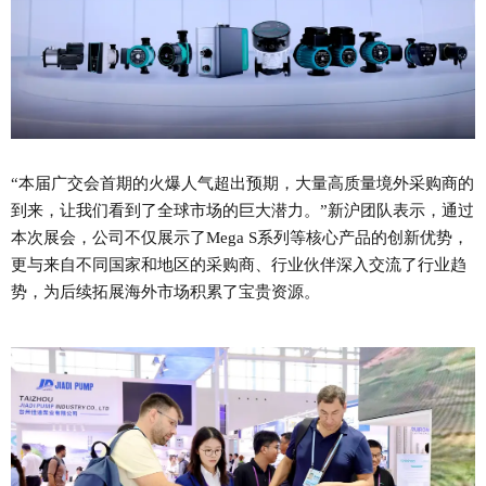
“本届广交会首期的火爆人气超出预期，大量高质量境外采购商的
到来，让我们看到了全球市场的巨大潜力。”新沪团队表示，通过
本次展会，公司不仅展示了Mega S系列等核心产品的创新优势，
更与来自不同国家和地区的采购商、行业伙伴深入交流了行业趋
势，为后续拓展海外市场积累了宝贵资源。