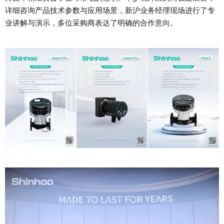
详细咨询产品技术参数与应用场景，新沪业务经理现场进行了专
业讲解与演示，多位采购商表达了明确的合作意向。