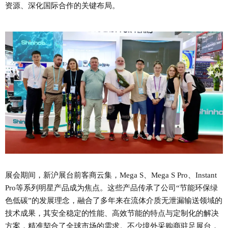
资源、深化国际合作的关键布局。
展会期间，新沪展台前客商云集，Mega S、Mega S Pro、Instant
Pro等系列明星产品成为焦点。这些产品传承了公司“节能环保绿
色低碳”的发展理念，融合了多年来在流体介质无泄漏输送领域的
技术成果，其安全稳定的性能、高效节能的特点与定制化的解决
方案，精准契合了全球市场的需求。不少境外采购商驻足展台，