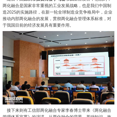
两化融合是国家非常重视的工业发展战略，也是我们中国制
造2025的实施路径，在新一轮全球制造业竞争格局中，企业
推动内部两化融合的发展，贯彻两化融合管理体系标准，对
于我国目前的经济发展具有重要作用。
接下来则有工信部两化融合专家李春博士带来《两化融合
管理体系宣贯》的演讲，从两化融合的背景、基础知识、政