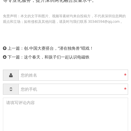
免责声明：本文的文字和图片、视频等素材均来自投稿方，不代表深圳信息网的
观点和立场；如有侵权及其他问题，请及时与我们联系 30346594@qq.com 。
上一篇：
创.中国大赛搭台，“潜在独角兽”唱戏！
下一篇：
这个春天，和孩子们一起认识电磁铁
*
*