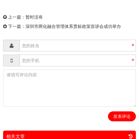
上一篇：暂时没有
下一篇：
深圳市两化融合管理体系贯标政策宣讲会成功举办
*
*
发表评论
相关文章