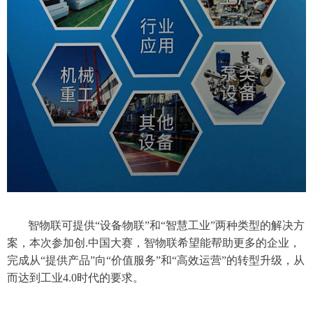
智物联可提供
“设备物联”和“智慧工业”两种类型的解决方
案，本次参加创.中国大赛，智物联希望能帮助更多的企业，
完成从“提供产品”向“价值服务”和“高效运营”的转型升级，从
而达到工业4.0时代的要求。