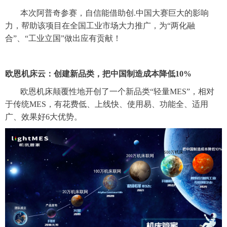
本次阿普奇参赛，自信能借助创
.中国大赛巨大的影响
力，帮助该项目在全国工业市场大力推广，为“两化融
合”、“工业立国”做出应有贡献！
欧恩机床云：创建新品类，把中国制造成本降低
10%
欧恩机床颠覆性地开创了一个新品类
“轻量MES”，相对
于传统MES，有花费低、上线快、使用易、功能全、适用
广、效果好6大优势。