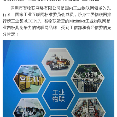
深圳市智物联网络有限公司是国内工业物联网领域的先
行者，国家工业互联网标准委员会成员，跻身世界物联网排
行榜工业领域
TOP17。智物联运营的Mixlinker工业物联网是
业内极具竞争力的物联网品牌，受到工信部和省经信委的充
分肯定！