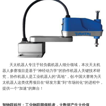
天太机器人专注于轻负载机器人细分领域，本次天太机
器人参赛项目是基于
“神经动力学”的协作机器人关键技术研
究，协作机器人是工业机器人的“高地”，创.中国大赛将为天
太机器人这类优秀项目在“研发方案”到“市场转化”的进程中，
提供一个“加速”的舞台！
智物联科技：工业物联网领航者，大数据产生大价值