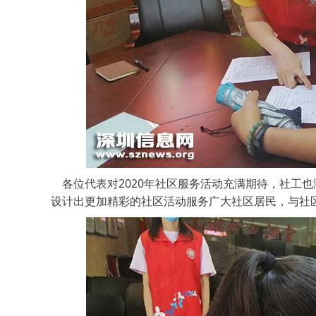
各位代表对2020年社区服务活动充满期待，社工
设计出更加精彩的社区活动服务广大社区居民，与社