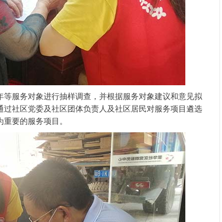
等服务对象进行抽样调查，并根据服务对象建议和意见拟
通过社区党委及社区团体负责人及社区居民对服务项目遴选
为重要的服务项目。