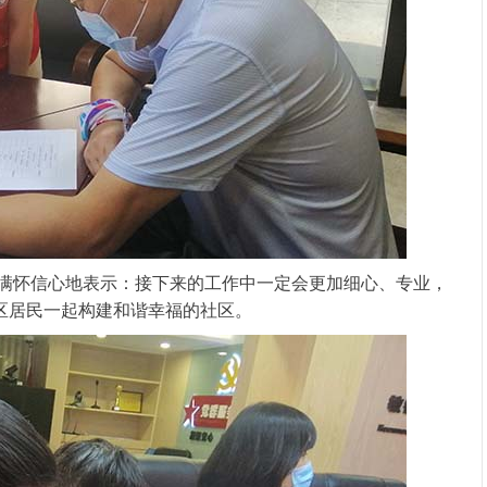
也满怀信心地表示：接下来的工作中一定会更加细心、专业，
区居民一起构建和谐幸福的社区。