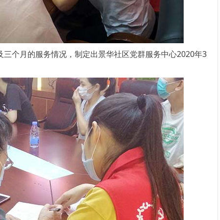
个月的服务情况，制定出景华社区党群服务中心2020年3