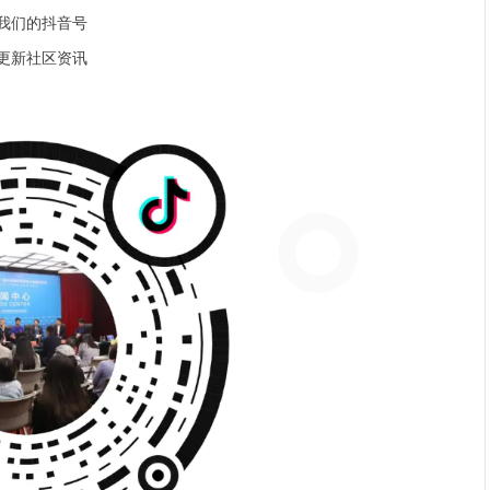
我们的抖音号
更新社区资讯