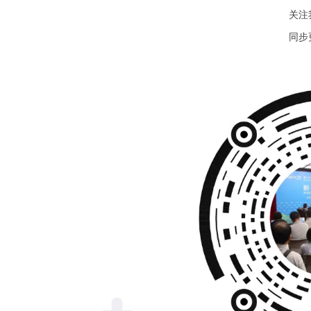
关注
同步