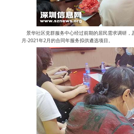
景华社区党群服务中心经过前期的居民需求调研，及三
月-2021年2月的合同年服务拟供遴选项目。