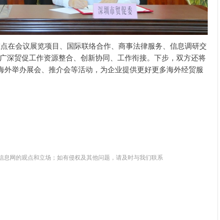
在会议展览项目、国际联络合作、商事法律服务、信息调研交
广深贸促工作资源整合、创新协同、工作衔接。下步，双方还将
在海外举办展会、推介会等活动，为企业提供更好更多海外经贸服
信息网的观点和立场；如有侵权及其他问题，请及时与我们联系