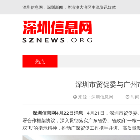
深圳信息网，深圳新闻，粤港澳大湾区主流资讯媒体
热点
深圳市贸促委与广州
来源：深圳信息网
时间：
深圳信息网4月22日消息
4月21日，深圳市贸促委
署合作框架协议，深入贯彻落实广东省委、省政府“一核一
双飞”的指示精神，推动广深贸促工作携手并进、高质量