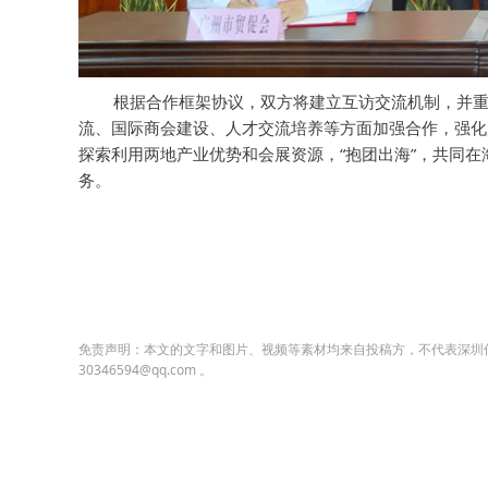
根据合作框架协议，双方将建立互访交流机制，并重点
流、国际商会建设、人才交流培养等方面加强合作，强化
探索利用两地产业优势和会展资源，“抱团出海”，共同
务。
免责声明：本文的文字和图片、视频等素材均来自投稿方，不代表深圳
30346594@qq.com 。