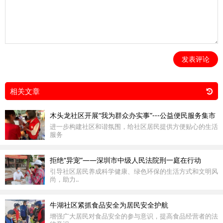
发表评论
相关文章
木头龙社区开展“我为群众办实事”---公益便民服务集市
进一步构建社区和谐氛围，给社区居民提供方便贴心的生活
服务
拒绝“异宠”——深圳市中级人民法院刑一庭在行动
引导社区居民养成科学健康、绿色环保的生活方式和文明风
尚，助力..
牛湖社区紧抓食品安全为居民安全护航
增强广大居民对食品安全的参与意识，提高食品经营者的法