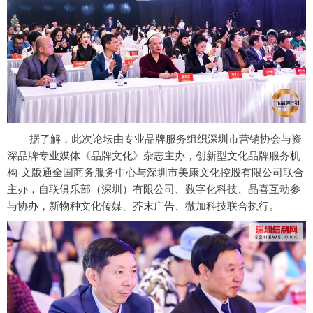
据了解，此次论坛由专业品牌服务组织深圳市营销协会与资
深品牌专业媒体《品牌文化》杂志主办，创新型文化品牌服务机
构-文版通全国商务服务中心与深圳市美康文化控股有限公司联合
主办，自联俱乐部（深圳）有限公司、数字化科技、晶喜互动参
与协办，新物种文化传媒、芥末广告、微加科技联合执行。