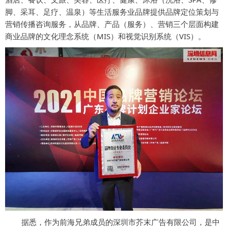
脚、采耳、足疗、温泉）等生活服务业品牌提供品牌定位策划与
营销传播咨询服务，从品牌、产品（服务）、营销三个层面构建
商业品牌的文化理念系统（MIS）和视觉识别系统（VIS）。
据悉，作为前海兄弟成员的深圳市芥末广告有限公司，是中