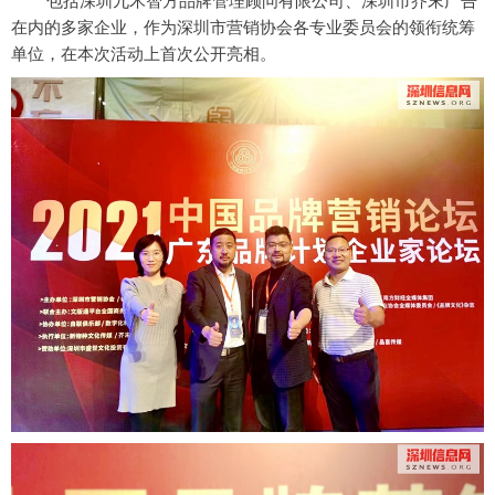
在内的多家企业，作为深圳市营销协会各专业委员会的领衔统筹
单位，在本次活动上首次公开亮相。