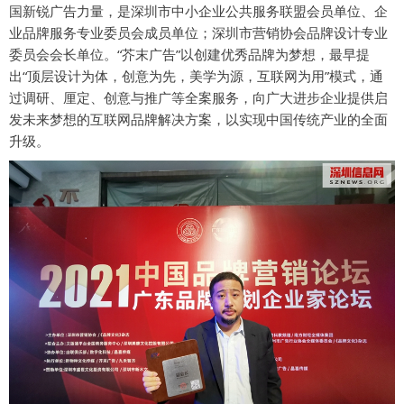
国新锐广告力量，是深圳市中小企业公共服务联盟会员单位、企
业品牌服务专业委员会成员单位；深圳市营销协会品牌设计专业
委员会会长单位。“芥末广告”以创建优秀品牌为梦想，最早提
出“顶层设计为体，创意为先，美学为源，互联网为用”模式，通
过调研、厘定、创意与推广等全案服务，向广大进步企业提供启
发未来梦想的互联网品牌解决方案，以实现中国传统产业的全面
升级。