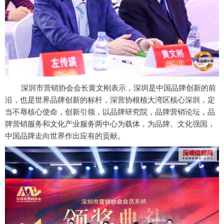
深圳市营销协会会长黄文刚表示，深圳是中国品牌创新的前
沿，也是世界品牌创新的标杆，深营协根植大湾区核心深圳，定
当不辱核心使命，创新引领，以品牌研究院，品牌营销论坛，品
牌营销服务和文化产业服务两中心为载体，为品牌、文化强国，
中国品牌走向世界作出应有的贡献。