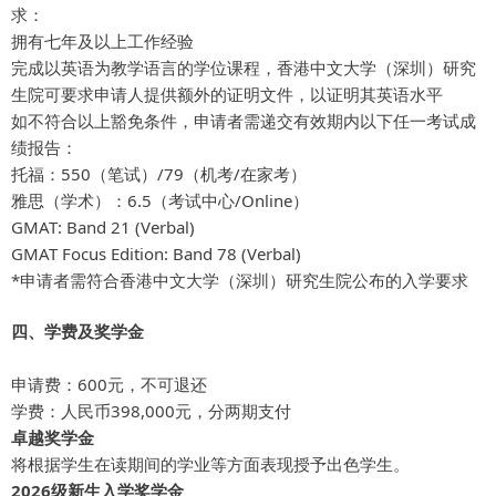
求：
拥有七年及以上工作经验
完成以英语为教学语言的学位课程，香港中文大学（深圳）研究
生院可要求申请人提供额外的证明文件，以证明其英语水平
如不符合以上豁免条件，申请者需递交有效期内以下任一考试成
绩报告：
托福：550（笔试）/79（机考/在家考）
雅思（学术）：6.5（考试中心/Online）
GMAT: Band 21 (Verbal)
GMAT Focus Edition: Band 78 (Verbal)
*申请者需符合香港中文大学（深圳）研究生院公布的入学要求
四、学费及奖学金
申请费：600元，不可退还
学费：人民币398,000元，分两期支付
卓越奖学金
将根据学生在读期间的学业等方面表现授予出色学生。
2026级新生入学奖学金