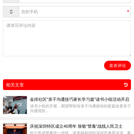
*
发表评论
相关文章
金排社区“亲子沟通技巧家长学习篇”读书小组活动开启
读书小组的开展，期望帮助有亲子沟通烦恼的家庭改善亲子
沟通现状..
庆祝深圳特区成立40周年 致敬“禁毒”战线人民卫士
助力形成禁毒统一战线，使美丽和谐的深圳市海晏河清，毒