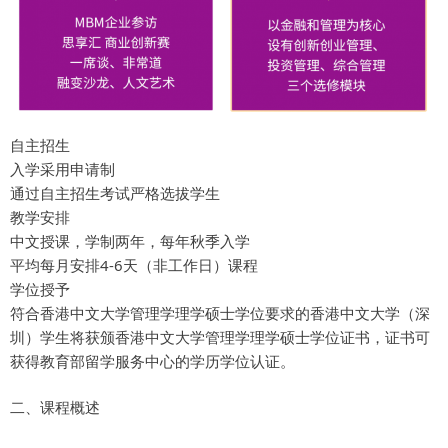
自主招生
入学采用申请制
通过自主招生考试严格选拔学生
教学安排
中文授课，学制两年，每年秋季入学
平均每月安排4-6天（非工作日）课程
学位授予
符合香港中文大学管理学理学硕士学位要求的香港中文大学（深
圳）学生将获颁香港中文大学管理学理学硕士学位证书，证书可
获得教育部留学服务中心的学历学位认证。
二、课程概述