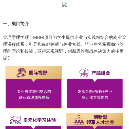
一、项目简介
管理学理学硕士MBM项目为学生提供专业与实践相结合的商业管
理课程体系，引导和鼓励创新与创业实践。毕业生将掌握商业管
理的理论和技能，获得宏观视野，创新思维和战略决策力的多重
提升。