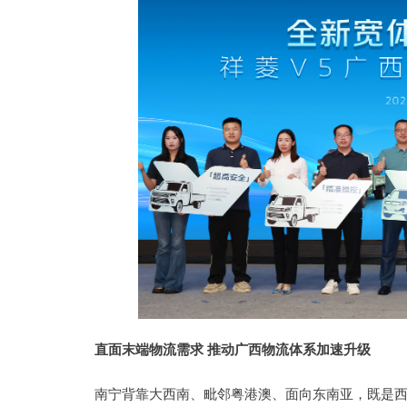
直面末端物流需求 推动广西物流体系加速升级
南宁
背靠大西南、毗邻粤港澳、面向东南亚，既是西