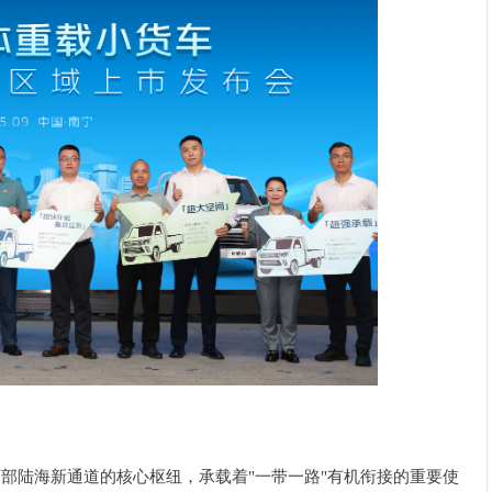
部陆海新通道的核心枢纽，承载着"一带一路"有机衔接的重要使