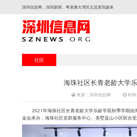
深圳信息网，深圳新闻，粤港澳大湾区主流资讯媒体
社区
海珠社区长青老龄大学
来源：深圳信息网
时间：
2021年海珠社区长青老龄大学乐龄学苑秋季学期
金会承办，海珠社区党群服务中心、美墅蓝山小区联合党支