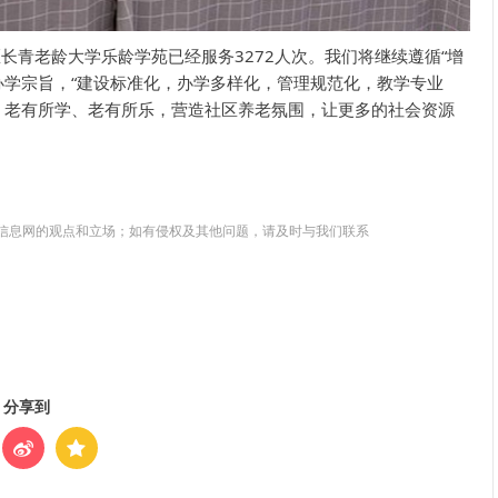
长青老龄大学乐龄学苑已经服务3272人次。我们将继续遵循“增
办学宗旨，“建设标准化，办学多样化，管理规范化，教学专业
、老有所学、老有所乐，营造社区养老氛围，让更多的社会资源
信息网的观点和立场；如有侵权及其他问题，请及时与我们联系
分享到