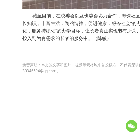
截至目前，在校委会以及班委会协力合作，海珠社区
长知识，丰富生活，陶冶情操，促进健康，服务社会”的
化，服务持续化”的办学目标，让长者真正实现老有所为
投入到为有需求的长者的服务中。（陈敏）
免责声明：本文的文字和图片、视频等素材均来自投稿方，不代表深圳
30346594@qq.com 。