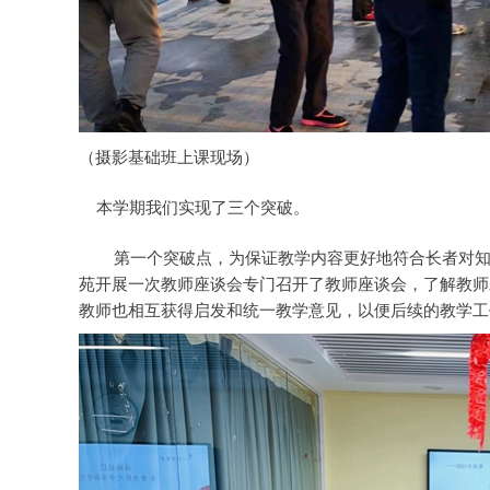
（摄影基础班上课现场）
本学期我们实现了三个突破。
第一个突破点，为保证教学内容更好地符合长者对知
苑开展一次教师座谈会专门召开了教师座谈会，了解教师
教师也相互获得启发和统一教学意见，以便后续的教学工