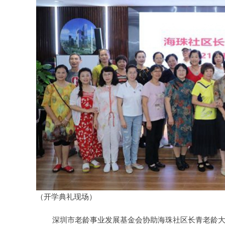
（开学典礼现场）
深圳市老龄事业发展基金会协助海珠社区长青老龄