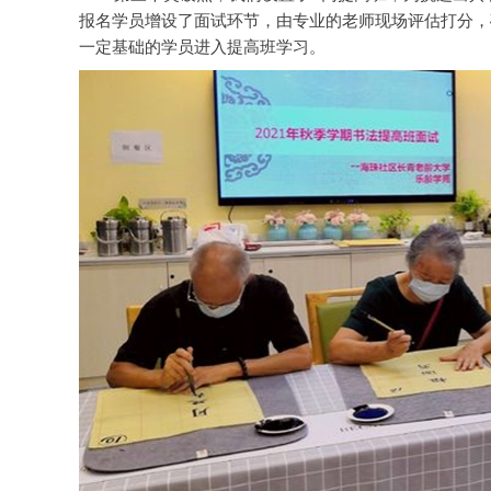
报名学员增设了面试环节，由专业的老师现场评估打分，
一定基础的学员进入提高班学习。