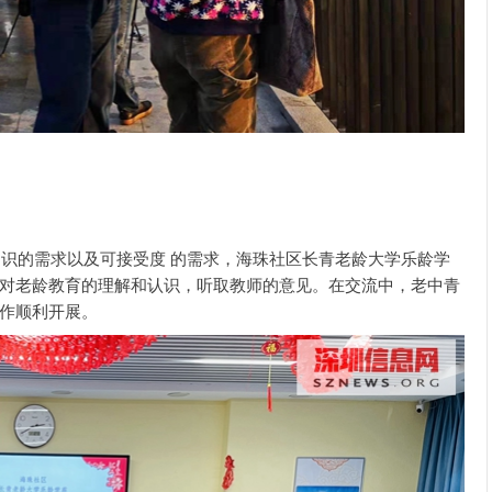
识的需求以及可接受度 的需求，海珠社区长青老龄大学乐龄学
对老龄教育的理解和认识，听取教师的意见。在交流中，老中青
作顺利开展。