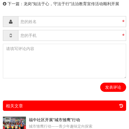
下一篇：
龙岗“知法于心，守法于行”法治教育宣传活动顺利开展
*
*
发表评论
相关文章
福中社区开展“城市雏鹰”行动
城市雏鹰行动——青少年趣味定向探索