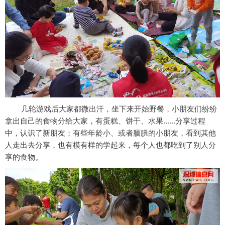
几轮游戏后大家都微出汗，坐下来开始野餐，小朋友们纷纷
拿出自己的食物分给大家，有蛋糕、饼干、水果......分享过程
中，认识了新朋友；有些年龄小、或者腼腆的小朋友，看到其他
人走出去分享，也有模有样的学起来，每个人也都吃到了别人分
享的食物。