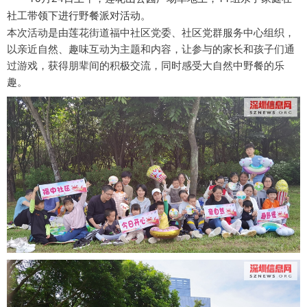
社工带领下进行野餐派对活动。
本次活动是由莲花街道福中社区党委、社区党群服务中心组织，
以亲近自然、趣味互动为主题和内容，让参与的家长和孩子们通
过游戏，获得朋辈间的积极交流，同时感受大自然中野餐的乐
趣。