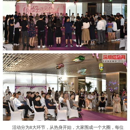
活动分为8大环节，从热身开始，大家围成一个大圈，每位