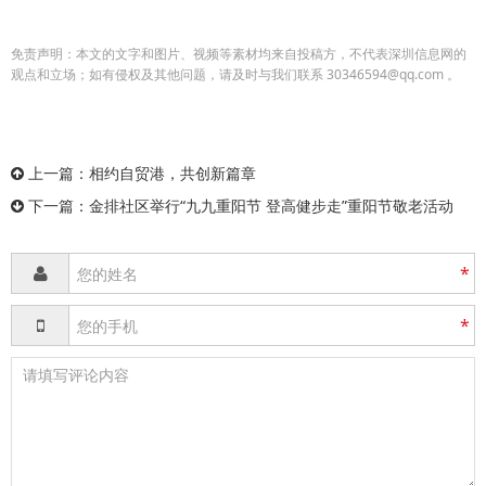
免责声明：本文的文字和图片、视频等素材均来自投稿方，不代表深圳信息网的
观点和立场；如有侵权及其他问题，请及时与我们联系 30346594@qq.com 。
上一篇：
相约自贸港，共创新篇章
下一篇：
金排社区举行“九九重阳节 登高健步走”重阳节敬老活动
*
*