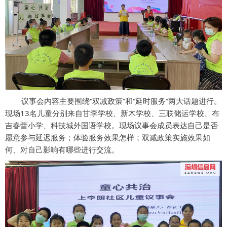
议事会内容主要围绕“双减政策”和“延时服务”两大话题进行。
现场13名儿童分别来自甘李学校、新木学校、三联储运学校、布
吉春蕾小学、科技城外国语学校。现场议事会成员表达自己是否
愿意参与延迟服务；体验服务效果怎样；双减政策实施效果如
何、对自己影响有哪些进行交流。