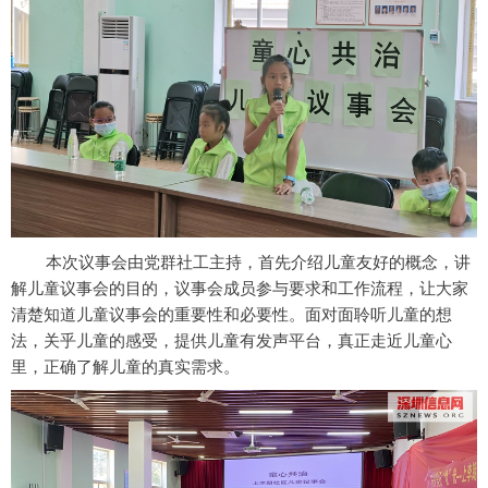
本次议事会由党群社工主持，首先介绍儿童友好的概念，讲
解儿童议事会的目的，议事会成员参与要求和工作流程，让大家
清楚知道儿童议事会的重要性和必要性。面对面聆听儿童的想
法，关乎儿童的感受，提供儿童有发声平台，真正走近儿童心
里，正确了解儿童的真实需求。