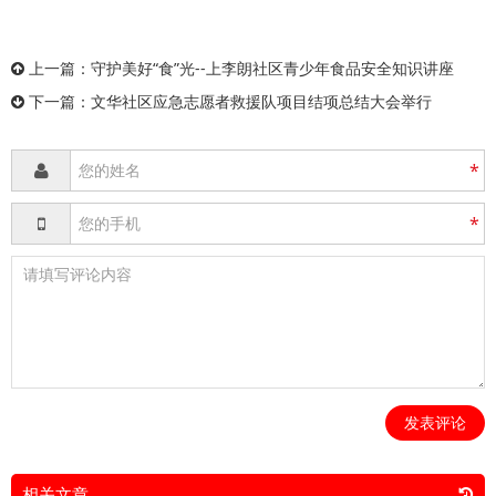
上一篇：
守护美好“食”光--上李朗社区青少年食品安全知识讲座
下一篇：
文华社区应急志愿者救援队项目结项总结大会举行
*
*
发表评论
相关文章