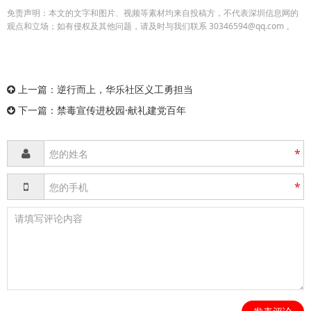
免责声明：本文的文字和图片、视频等素材均来自投稿方，不代表深圳信息网的
观点和立场；如有侵权及其他问题，请及时与我们联系 30346594@qq.com 。
上一篇：
逆行而上，华乐社区义工勇担当
下一篇：
禁毒宣传进校园·献礼建党百年
*
*