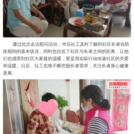
通过此次走访慰问活动，华乐社工及时了解到社区长者在防
疫期间的基本状况，同时也拉近了社区与长者之间的距离，让他
们也感受到社区大家庭的温暖，更是用实际行动传递社区的关爱
和温暖。日后，社工也将不断挖掘长者需求，关注长者身心健康
发展。