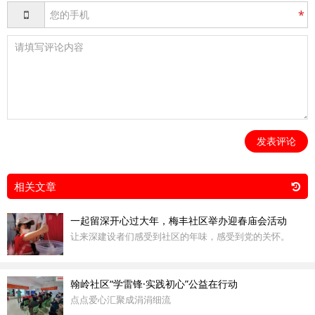
*
发表评论
相关文章
一起留深开心过大年，梅丰社区举办迎春庙会活动
让来深建设者们感受到社区的年味，感受到党的关怀。
翰岭社区“学雷锋·实践初心”公益在行动
点点爱心汇聚成涓涓细流