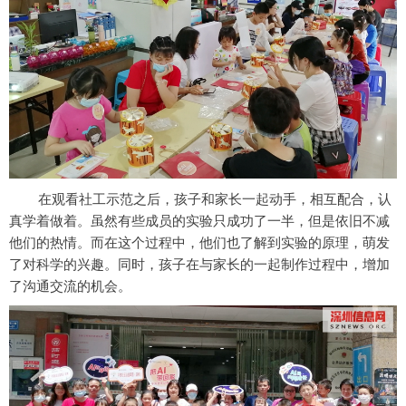
在观看社工示范之后，孩子和家长一起动手，相互配合，认
真学着做着。虽然有些成员的实验只成功了一半，但是依旧不减
他们的热情。而在这个过程中，他们也了解到实验的原理，萌发
了对科学的兴趣。同时，孩子在与家长的一起制作过程中，增加
了沟通交流的机会。