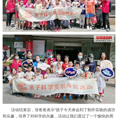
活动结束后，张爸爸表示“孩子今天体会到了制作实验的成功
和乐趣，培养了对科学的兴趣，活动让我们度过了一个愉快的周