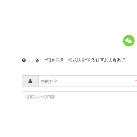
上一篇：
“阳春三月，赏花踏青”景华社区老人春游记