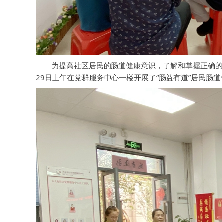
为提高社区居民的肠道健康意识，了解和掌握正确的
29日上午在党群服务中心一楼开展了“肠益有道”居民肠