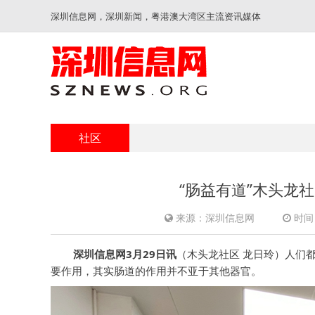
深圳信息网，深圳新闻，粤港澳大湾区主流资讯媒体
社区
“肠益有道”木头龙
来源：深圳信息网
时间：
深圳信息网3月29日讯
（木头龙社区 龙日玲）人们
要作用，其实肠道的作用并不亚于其他器官。