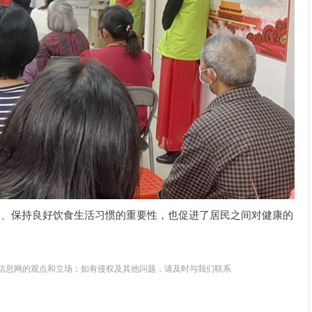
康、保持良好饮食生活习惯的重要性，也促进了居民之间对健康的
信息网的观点和立场；如有侵权及其他问题，请及时与我们联系