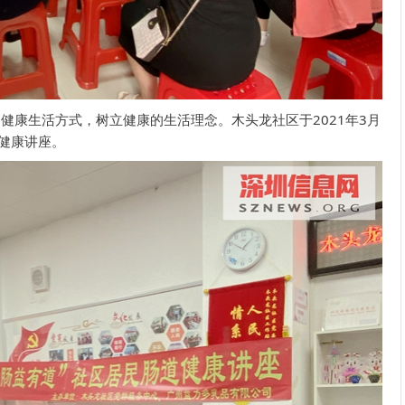
健康生活方式，树立健康的生活理念。木头龙社区于2021年3月
道健康讲座。