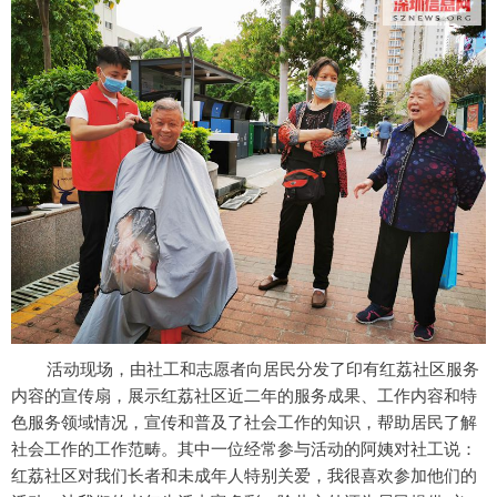
活动现场，由社工和志愿者向居民分发了印有红荔社区服务
内容的宣传扇，展示红荔社区近二年的服务成果、工作内容和特
色服务领域情况，宣传和普及了社会工作的知识，帮助居民了解
社会工作的工作范畴。其中一位经常参与活动的阿姨对社工说：
红荔社区对我们长者和未成年人特别关爱，我很喜欢参加他们的