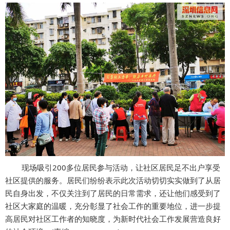
现场吸引200多位居民参与活动，让社区居民足不出户享受
社区提供的服务。居民们纷纷表示此次活动切切实实做到了从居
民自身出发，不仅关注到了居民的日常需求，还让他们感受到了
社区大家庭的温暖，充分彰显了社会工作的重要地位，进一步提
高居民对社区工作者的知晓度，为新时代社会工作发展营造良好