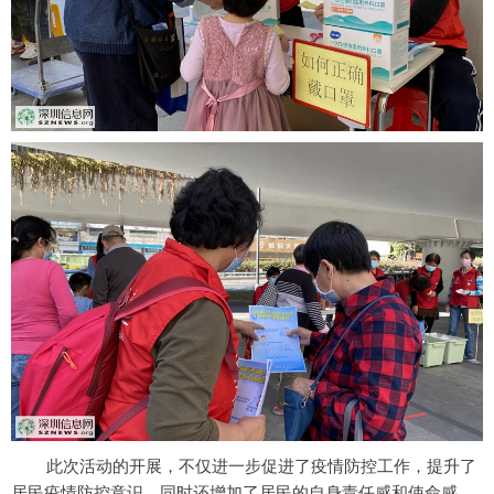
此次活动的开展，不仅进一步促进了疫情防控工作，提升了
居民疫情防控意识，同时还增加了居民的自身责任感和使命感，