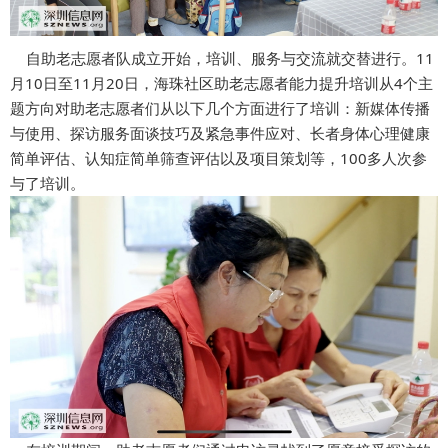
自助老志愿者队成立开始，培训、服务与交流就交替进行。11
月10日至11月20日，海珠社区助老志愿者能力提升培训从4个主
题方向对助老志愿者们从以下几个方面进行了培训：新媒体传播
与使用、探访服务面谈技巧及紧急事件应对、长者身体心理健康
简单评估、认知症简单筛查评估以及项目策划等，100多人次参
与了培训。