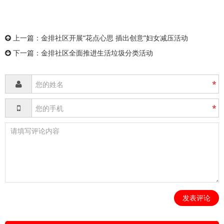
上一篇：
金排社区开展“花点心思 插出创意”妇女减压活动
下一篇：
金排社区全面推进生活垃圾分类活动
*
*
发表评论