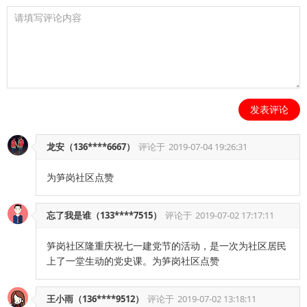
发表评论
龙安（136****6667）
评论于
2019-07-04 19:26:31
为笋岗社区点赞
忘了我是谁（133****7515）
评论于
2019-07-02 17:17:11
笋岗社区隆重庆祝七一建党节的活动，是一次为社区居民
上了一堂生动的党史课。为笋岗社区点赞
王小雨（136****9512）
评论于
2019-07-02 13:18:11