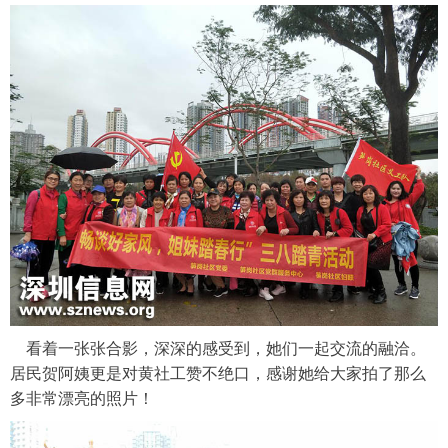
看着一张张合影，深深的感受到，她们一起交流的融洽。
居民贺阿姨更是对黄社工赞不绝口，感谢她给大家拍了那么
多非常漂亮的照片！