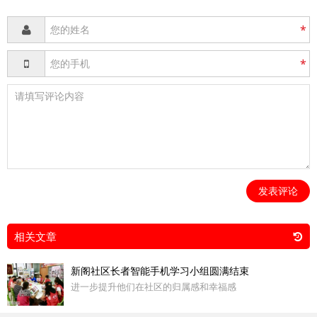
*
*
发表评论
相关文章
新阁社区长者智能手机学习小组圆满结束
进一步提升他们在社区的归属感和幸福感