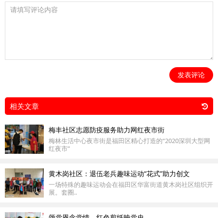
发表评论
相关文章
梅丰社区志愿防疫服务助力网红夜市街
梅林生活中心夜市街是福田区精心打造的“2020深圳大型网
红夜市”
黄木岗社区：退伍老兵趣味运动“花式”助力创文
一场特殊的趣味运动会在福田区华富街道黄木岗社区组织开
展。套圈..
颂党恩念党情，红色剪纸映党史