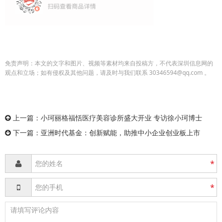
免责声明：本文的文字和图片、视频等素材均来自投稿方，不代表深圳信息网的
观点和立场；如有侵权及其他问题，请及时与我们联系 30346594@qq.com 。
上一篇：
小珂丽格福恬医疗美容诊所盛大开业 专访徐小珂博士
下一篇：
亚洲时代基金：创新赋能，助推中小企业创业板上市
*
*