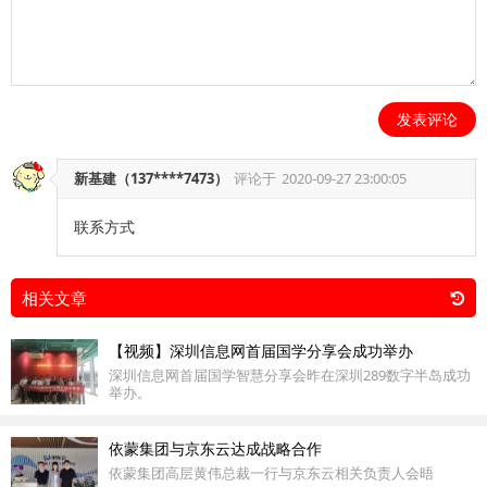
发表评论
新基建（137****7473）
评论于
2020-09-27 23:00:05
联系方式
相关文章
【视频】深圳信息网首届国学分享会成功举办
深圳信息网首届国学智慧分享会昨在深圳289数字半岛成功
举办。
依蒙集团与京东云达成战略合作
依蒙集团高层黄伟总裁一行与京东云相关负责人会晤