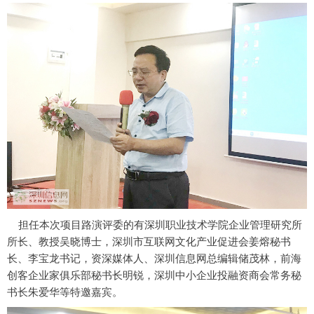
担任本次项目路演评委的有深圳职业技术学院企业管理研究所
所长、教授吴晓博士，深圳市互联网文化产业促进会姜熔秘书
长、李宝龙书记，
资深媒体人、
深圳信息网总编辑储茂林，前海
创客企业家俱乐部秘书长明锐，深圳中小企业投融资商会常务秘
书长朱爱华等特邀嘉宾。