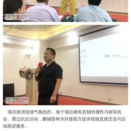
项目路演现场气氛热烈，每个项目都有其独特属性与财富机
会。通过此次活动，鹏城荟将为对接双方提供现场直接交流与后
续跟进服务。