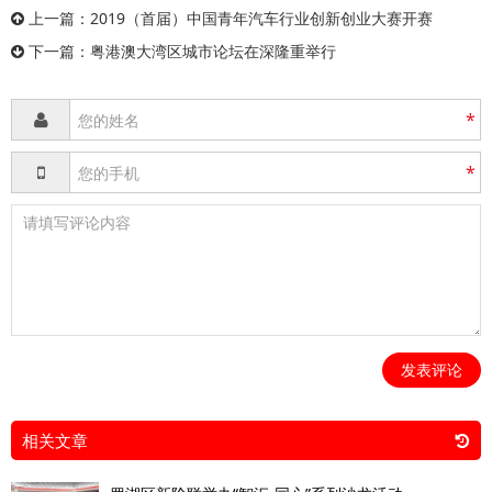
上一篇：
2019（首届）中国青年汽车行业创新创业大赛开赛
下一篇：
粤港澳大湾区城市论坛在深隆重举行
*
*
发表评论
相关文章