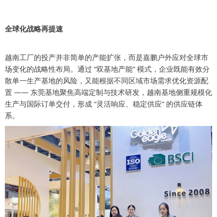
全球化战略再提速
越南工厂的投产并非简单的产能扩张，而是嘉鹏户外应对全球市
场变化的战略性布局。通过 “双基地产能” 模式，企业既能有效分
散单一生产基地的风险，又能根据不同区域市场需求优化资源配
置 —— 东莞基地聚焦高端定制与技术研发，越南基地侧重规模化
生产与国际订单交付，形成 “灵活响应、稳定供应” 的供应链体
系。