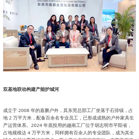
双基地联动构建产能护城河
成立于 2008 年的嘉鹏户外，其东莞总部工厂坐落于石排镇，占
地 2 万平方米，配备百余名专业员工，已形成成熟的户外家具生
产运营体系。2024 年底投用的越南工厂位于胡志明市平阳省，
占地规模达 4 万平方米，同样拥有百余人的专业团队，成为其全