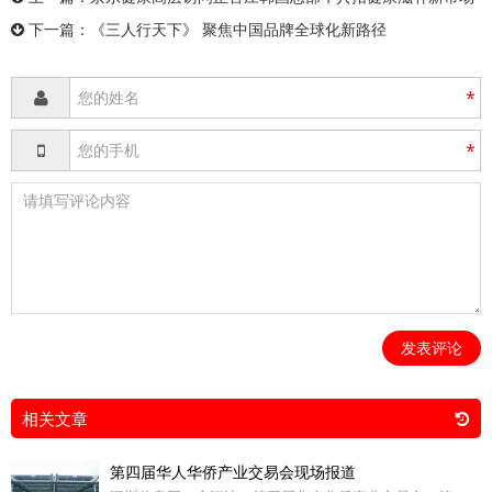
下一篇：
《三人行天下》 聚焦中国品牌全球化新路径
*
*
发表评论
相关文章
第四届华人华侨产业交易会现场报道