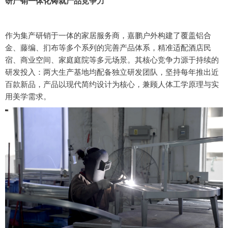
研产销一体化铸就产品竞争力
作为集产研销于一体的家居服务商，嘉鹏户外构建了覆盖铝合
金、藤编、扪布等多个系列的完善产品体系，精准适配酒店民
宿、商业空间、家庭庭院等多元场景。其核心竞争力源于持续的
研发投入：两大生产基地均配备独立研发团队，坚持每年推出近
百款新品，产品以现代简约设计为核心，兼顾人体工学原理与实
用美学需求。