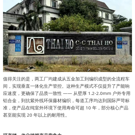
值得关注的是，两工厂均建成从五金加工到编织成型的全流程车
间，实现垂直一体化生产管控。这种生产模式不仅提升了产能响
应速度，更确保了品质一致性 —— 从壁厚 1.2-2.0mm 户外专用
铝合金，到抗紫外线环保藤材编织，每道工序均达到国际严苛标
准，使产品在纯室外环境下使用寿命可超 10 年，部分核心产品
甚至能实现 20 年以上的耐用性。