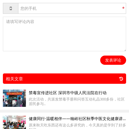
*
发表评论
相关文章
禁毒宣传进社区 深圳市中级人民法院在行动
此次活动，共派发禁毒手册和问答互动礼品300多份，社区
居民参与..
健康同行·温暖相伴——翰岭社区秋季中医文化健康讲座
原来秋天吃东西还有这么多讲究的，今天真的是学到了好多