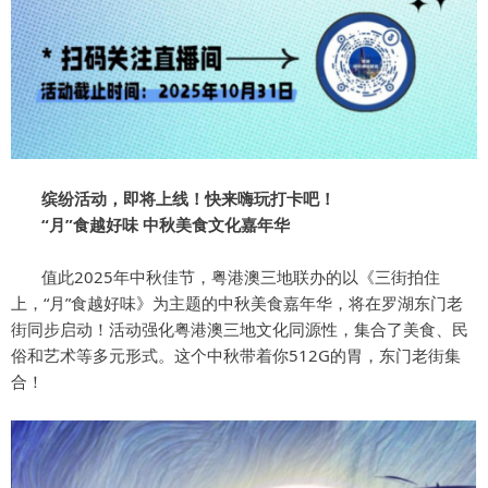
缤纷活动，即将上线！快来嗨玩打卡吧！
“月”食越好味 中秋美食文化嘉年华
值此2025年中秋佳节，粤港澳三地联办的以《三街拍住
上，“月”食越好味》为主题的中秋美食嘉年华，将在罗湖东门老
街同步启动！活动强化粤港澳三地文化同源性，集合了美食、民
俗和艺术等多元形式。这个中秋带着你512G的胃，东门老街集
合！