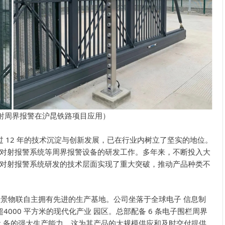
射周界报警在沪昆铁路项目应用）
 12 年的技术沉淀与创新发展，已在行业内树立了坚实的地位。
对射报警系统等周界报警设备的研发工作。多年来，不断投入大
对射报警系统研发的技术层面实现了重大突破，推动产品种类不
物联自主拥有先进的生产基地。公司坐落于全球电子 信息制
000 平方米的现代化产业 园区。总部配备 6 条电子围栏周界
设 备的强大生产能力，这为其产品的大规模供应和及时交付提供