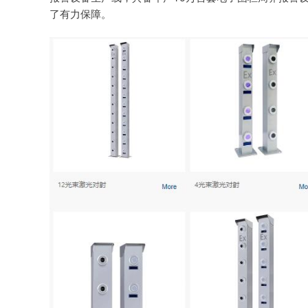
了有力保障。