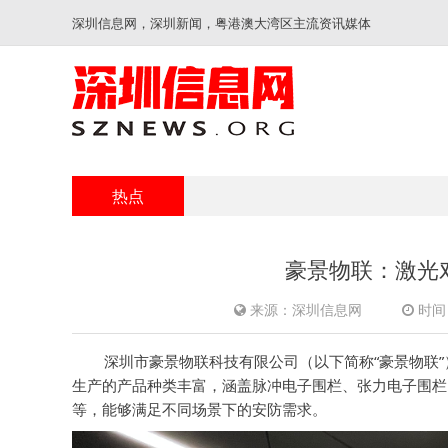
深圳信息网，深圳新闻，粤港澳大湾区主流资讯媒体
热点
豪景物联：激光
来源：深圳信息网
时间：
深圳市豪景物联科技有限公司（以下简称“豪景物联”
生产的产品种类丰富，涵盖脉冲电子围栏、张力电子围栏
等，能够满足不同场景下的安防需求。