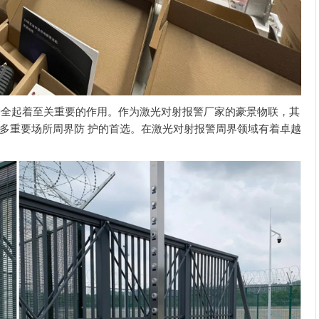
起着至关重要的作用。作为激光对射报警厂家的豪景物联，其
多重要场所周界防 护的首选。在激光对射报警周界领域有着卓越