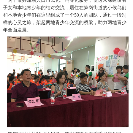
为了做好流动人口市民化、均等化服务，促进来深建设者
子女和本地青少年的结对交流，居住在笋岗街道的小候鸟们
和本地青少年们在这里组成了一个
50人的团队，通过一段别
样的心灵之旅，架起两地青少年交流的桥梁，助力两地青少
年全面发展。