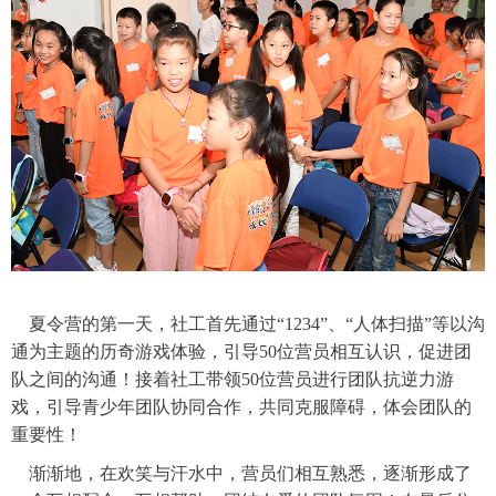
夏令营的第一天，社工首先通过
“1234”、“人体扫描”等以沟
通为主题的历奇游戏体验，引导50位营员相互认识，促进团
队之间的沟通！接着社工带领50位营员进行团队抗逆力游
戏，引导青少年团队协同合作，共同克服障碍，体会团队的
重要性！
渐渐地，在欢笑与汗水中，营员们相互熟悉，逐渐形成了