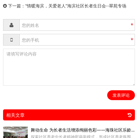
下一篇：
“情暖海滨，关爱老人”海滨社区长者生日会--翠苑专场
*
*
发表评论
相关文章
舞动生命 为长者生活增添绚丽色彩——海珠社区乐龄学苑开课
探索社区养老中长者精神慰藉新模式，形成社区养老氛围。