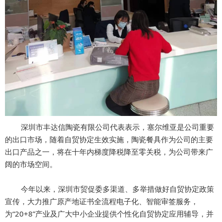
深圳市丰达信陶瓷有限公司代表表示，塞尔维亚是公司重要
的出口市场，随着自贸协定生效实施，陶瓷餐具作为公司的主要
出口产品之一，将在十年内梯度降税降至零关税，为公司带来广
阔的市场空间。
今年以来，深圳市贸促委多渠道、多举措做好自贸协定政策
宣传，大力推广原产地证书全流程电子化、智能审签服务，
为“20+8”产业及广大中小企业提供个性化自贸协定应用辅导，并