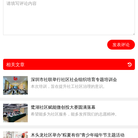
发表评论
相关文章
深圳市社联举行社区社会组织培育专题培训会
本次培训，旨在提升社工社区治理的意识。
鹭湖社区赋能微创投大赛圆满落幕
希望能多为社区服务，能多发挥我们的志愿精神。
木头龙社区举办“粽夏有你”青少年端午节主题活动