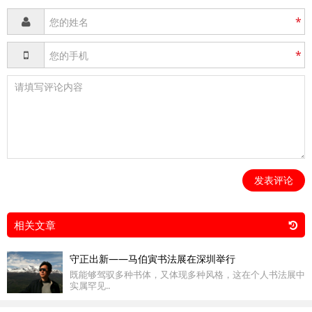
*
*
发表评论
相关文章
守正出新——马伯寅书法展在深圳举行
既能够驾驭多种书体，又体现多种风格，这在个人书法展中
实属罕见..