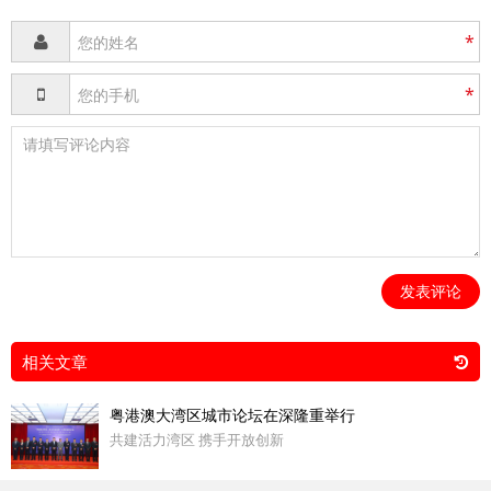
*
*
发表评论
相关文章
粤港澳大湾区城市论坛在深隆重举行
共建活力湾区 携手开放创新