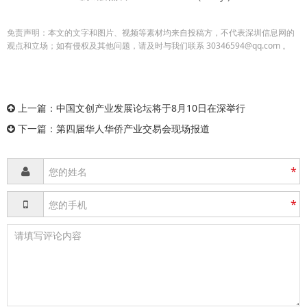
免责声明：本文的文字和图片、视频等素材均来自投稿方，不代表深圳信息网的
观点和立场；如有侵权及其他问题，请及时与我们联系 30346594@qq.com 。
上一篇：
中国文创产业发展论坛将于8月10日在深举行
下一篇：
第四届华人华侨产业交易会现场报道
*
*