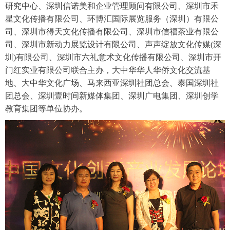
研究中心、深圳信诺美和企业管理顾问有限公司、深圳市禾
星文化传播有限公司、环博汇国际展览服务（深圳）有限公
司、深圳市得天文化传播有限公司、深圳市信福茶业有限公
司、深圳市新动力展览设计有限公司、声声绽放文化传媒(深
圳)有限公司、深圳市六礼意术文化传播有限公司、深圳市开
门红实业有限公司联合主办，大中华华人华侨文化交流基
地、大中华文化广场、
马来西亚深圳社团总会、泰国深圳社
团总会、
深圳壹时间新媒体集团、深圳广电集团、深圳创学
教育集团
等单位协办。