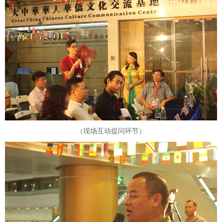
（现场互动提问环节）