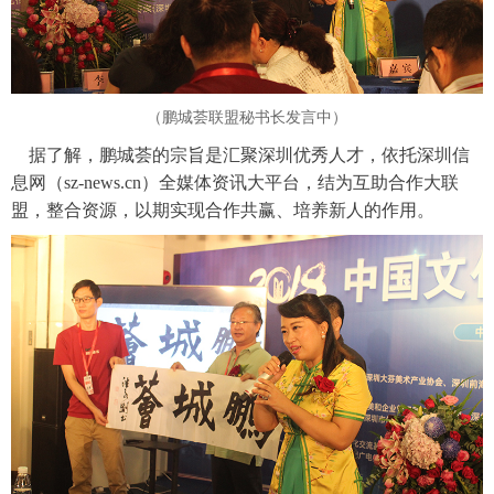
（
鹏城荟联盟秘书长发言中）
据了解，鹏城荟的宗旨是汇聚深圳优秀人才，依托深圳信
息网（sz-news.cn）全媒体资讯大平台，结为互助合作大联
盟，整合资源，以期实现合作共赢、培养新人的作用。